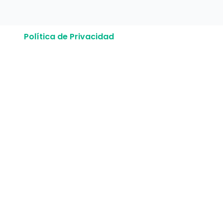
Política de Privacidad