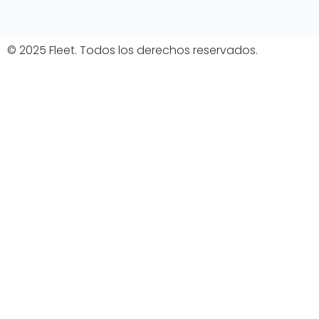
© 2025 Fleet. Todos los derechos reservados.