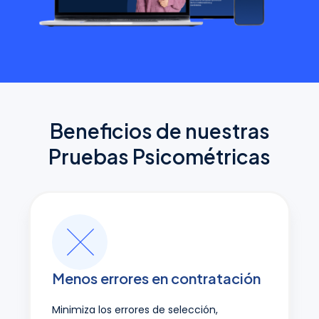
Beneficios de nuestras
Pruebas Psicométricas
Menos errores en contratación
Minimiza los errores de selección,