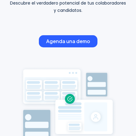
Descubre el verdadero potencial de tus colaboradores
y candidatos.
Agenda una demo