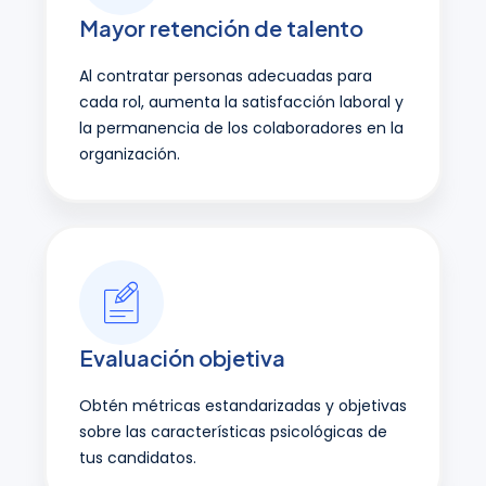
Mayor retención de talento
Al contratar personas adecuadas para
cada rol, aumenta la satisfacción laboral y
la permanencia de los colaboradores en la
organización.
Evaluación objetiva
Obtén métricas estandarizadas y objetivas
sobre las características psicológicas de
tus candidatos.