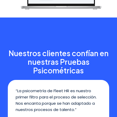
Nuestros clientes confían en
nuestras Pruebas
Psicométricas
“La psicometría de Fleet HR es nuestro
primer filtro para el proceso de selección.
Nos encanta porque se han adaptado a
nuestros procesos de talento.”