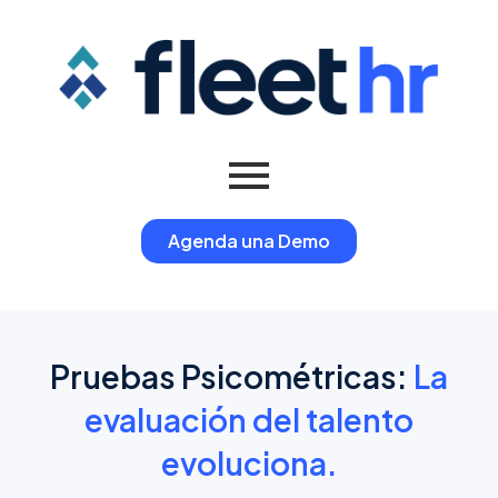
Agenda una Demo
Pruebas Psicométricas:
La
evaluación del talento
evoluciona.