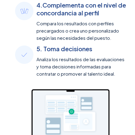
4.Complementa con el nivel de
concordancia al perfil
Compara los resultados con perfiles
precargados o crea uno personalizado
según las necesidades del puesto.
5. Toma decisiones
Analiza los resultados de las evaluaciones
y toma decisiones informadas para
contratar o promover al talento ideal.