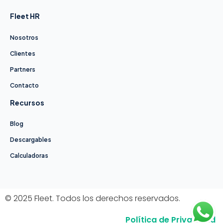
Fleet HR
Nosotros
Clientes
Partners
Contacto
Recursos
Blog
Descargables
Calculadoras
© 2025 Fleet. Todos los derechos reservados.
Política de Privacidad