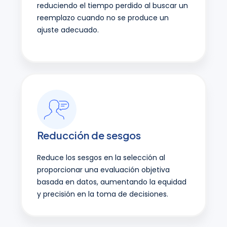
reduciendo el tiempo perdido al buscar un
reemplazo cuando no se produce un
ajuste adecuado.
Reducción de sesgos
Reduce los sesgos en la selección al
proporcionar una evaluación objetiva
basada en datos, aumentando la equidad
y precisión en la toma de decisiones.