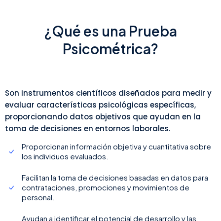
¿Qué es una Prueba
Psicométrica?
Son instrumentos científicos diseñados para medir y
evaluar características psicológicas específicas,
proporcionando datos objetivos que ayudan en la
toma de decisiones en entornos laborales.
Proporcionan información objetiva y cuantitativa sobre
los individuos evaluados.
Facilitan la toma de decisiones basadas en datos para
contrataciones, promociones y movimientos de
personal.
Ayudan a identificar el potencial de desarrollo y las