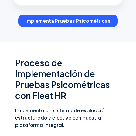
Implementa Pruebas Psicométricas
Proceso de
Implementación de
Pruebas Psicométricas
con Fleet HR
Implementa un sistema de evaluación
estructurado y efectivo con nuestra
plataforma integral.