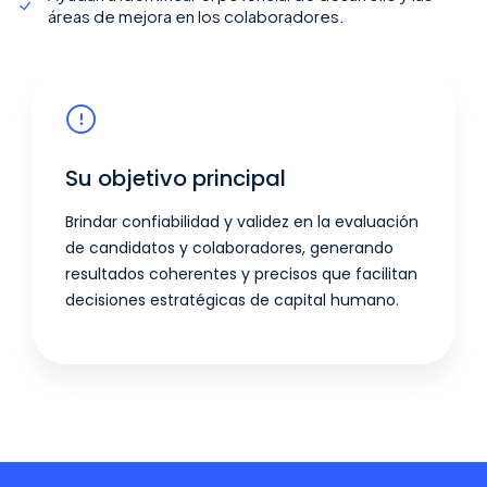
áreas de mejora en los colaboradores.
Su objetivo principal
Brindar confiabilidad y validez en la evaluación
de candidatos y colaboradores, generando
resultados coherentes y precisos que facilitan
decisiones estratégicas de capital humano.