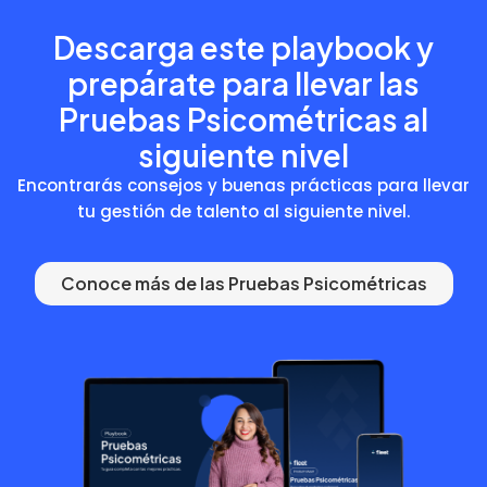
Descarga este playbook y
prepárate para llevar las
Pruebas Psicométricas al
siguiente nivel
Encontrarás consejos y buenas prácticas para llevar
tu gestión de talento al siguiente nivel.
Conoce más de las Pruebas Psicométricas