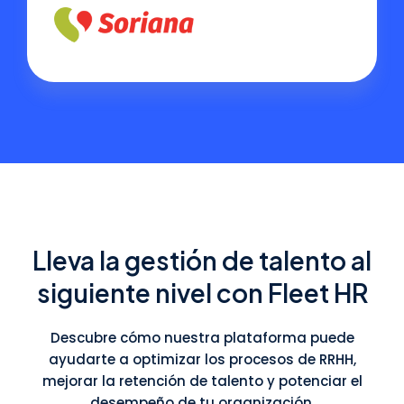
Lleva la gestión de talento al
siguiente nivel con Fleet HR
Descubre cómo nuestra plataforma puede
ayudarte a optimizar los procesos de RRHH,
mejorar la retención de talento y potenciar el
desempeño de tu organización.