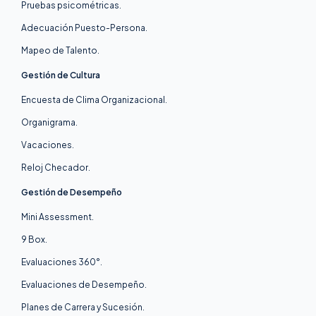
Pruebas psicométricas.
Adecuación Puesto-Persona.
Mapeo de Talento.
Gestión de Cultura
Encuesta de Clima Organizacional.
Organigrama.
Vacaciones.
Reloj Checador.
Gestión de Desempeño
Mini Assessment.
9 Box.
Evaluaciones 360°.
Evaluaciones de Desempeño.
Planes de Carrera y Sucesión.