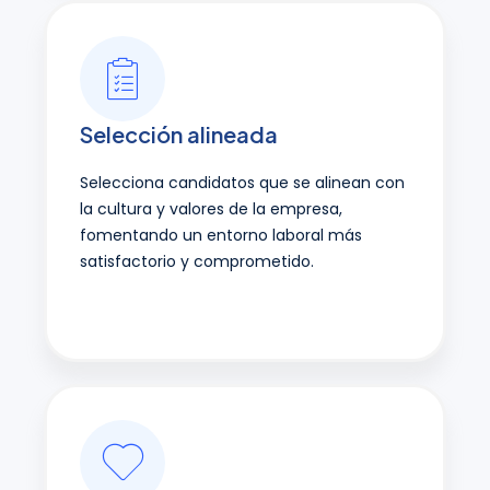
Selección alineada
Selecciona candidatos que se alinean con
la cultura y valores de la empresa,
fomentando un entorno laboral más
satisfactorio y comprometido.