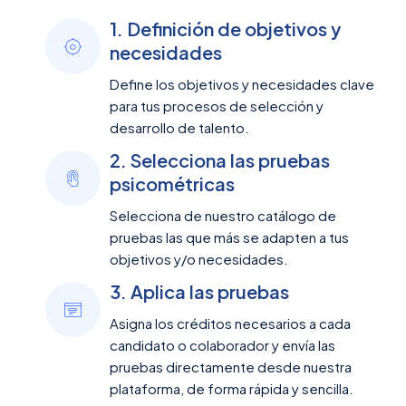
1. Definición de objetivos y
necesidades
Define los objetivos y necesidades clave
para tus procesos de selección y
desarrollo de talento.
2. Selecciona las pruebas
psicométricas
Selecciona de nuestro catálogo de
pruebas las que más se adapten a tus
objetivos y/o necesidades.
3. Aplica las pruebas
Asigna los créditos necesarios a cada
candidato o colaborador y envía las
pruebas directamente desde nuestra
plataforma, de forma rápida y sencilla.