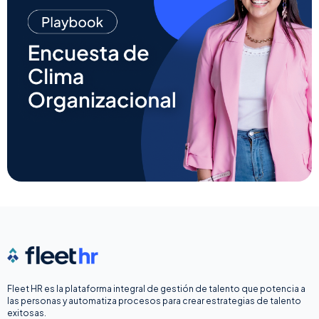
Fleet HR es la plataforma integral de gestión de talento que potencia a
las personas y automatiza procesos para crear estrategias de talento
exitosas.